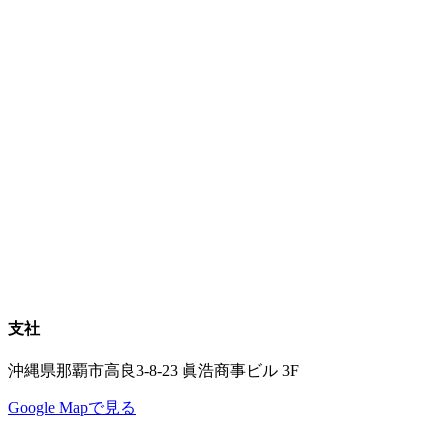
支社
沖縄県那覇市高良3-8-23 眞浩商事ビル 3F
Google Mapで見る