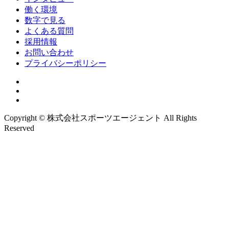
働く環境
数字で見る
よくある質問
採用情報
お問い合わせ
プライバシーポリシー
Copyright © 株式会社スポーツエージェント All Rights
Reserved