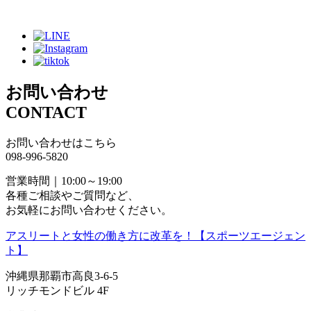
お問い合わせ
CONTACT
お問い合わせはこちら
098-996-5820
営業時間｜10:00～19:00
各種ご相談やご質問など、
お気軽にお問い合わせください。
アスリートと女性の働き方に改革を！【スポーツエージェン
ト】
沖縄県那覇市高良3-6-5
リッチモンドビル 4F