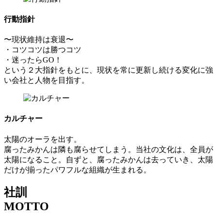
行動指針
〜現状維持は衰退〜
・コツコツは勝つコツ
・迷ったらGO！
という２大指針をもとに、現状を常に更新し続ける変化に強
い会社と人物を目指す。
カルチャー
太陽のオーラを出す。
腐ったみかんは隣も腐らせてしまう。当社の文化は、全員が
太陽になること。自ずと、腐ったみかんは去っていき、太陽
だけが揃ったパワフルな組織が生まれる。
社訓
MOTTO