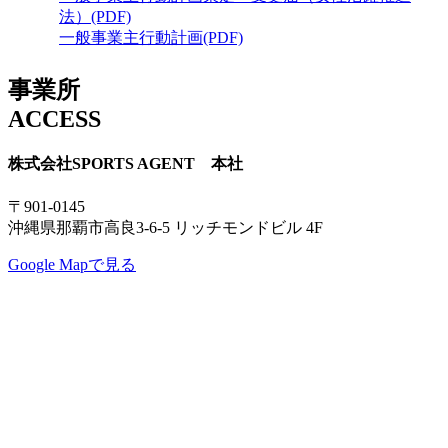
法）(PDF)
一般事業主行動計画(PDF)
事業所
ACCESS
株式会社SPORTS AGENT 本社
〒901-0145
沖縄県那覇市高良3-6-5 リッチモンドビル 4F
Google Mapで見る