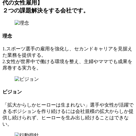
代の女性雇用】
２つの課題解決をする会社です。
理念
1.スポーツ選手の雇用を強化し、セカンドキャリアを見据え
た業務を提供する。
2.女性が世界中で働ける環境を整え、主婦やママでも成果を
席巻する実力を。
ビジョン
「拡大からしかヒーローは生まれない」選手や女性が活躍で
きるポジションを作り続けるには会社規模の拡大からしか提
供し続けられず、ヒーローを生み出し続けることはできな
い。