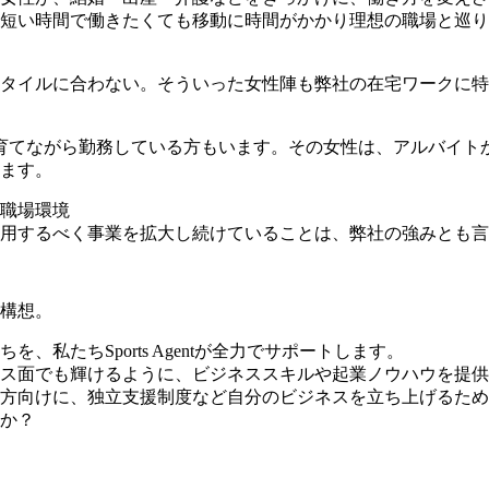
短い時間で働きたくても移動に時間がかかり理想の職場と巡り
タイルに合わない。そういった女性陣も弊社の在宅ワークに特
育てながら勤務している方もいます。その女性は、アルバイトか
います。
職場環境
用するべく事業を拡大し続けていることは、弊社の強みとも言
構想。
私たちSports Agentが全力でサポートします。
ス面でも輝けるように、ビジネススキルや起業ノウハウを提供
方向けに、独立支援制度など自分のビジネスを立ち上げるため
か？