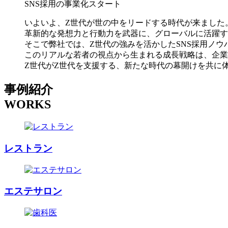
SNS採用の事業化スタート
いよいよ、Z世代が世の中をリードする時代が来ました
革新的な発想力と行動力を武器に、グローバルに活躍す
そこで弊社では、Z世代の強みを活かしたSNS採用ノ
このリアルな若者の視点から生まれる成長戦略は、企業
Z世代がZ世代を支援する、新たな時代の幕開けを共に
事例紹介
WORKS
レストラン
エステサロン