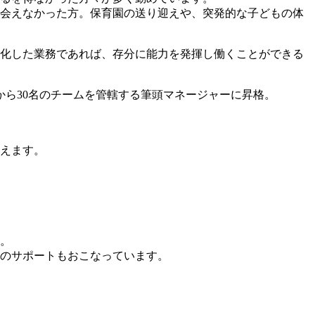
会えなかった方。保育園の送り迎えや、突発的な子どもの体
化した業務であれば、存分に能力を発揮し働くことができる
ら30名のチームを管轄する筆頭マネージャーに昇格。
えます。
。
のサポートもおこなっています。