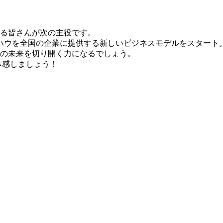
。
る皆さんが次の主役です。
ウハウを全国の企業に提供する新しいビジネスモデルをスタート
の未来を切り開く力になるでしょう。
体感しましょう！