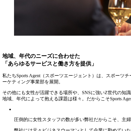
地域、年代のニーズに合わせた
「あらゆるサービスと働き方を提供」
私たちSports Agent（スポーツエージェント）は、
ーケティング事業部を展開。
その他にも女性が活躍できる場所や、SNSに強いZ世代の知
地域、年代によって抱える課題は様々。だからこそSports 
圧倒的に女性スタッフの数が多い弊社だからこそ、主婦
弊社には元々ビジネスウーマンとして企業に勤めていた