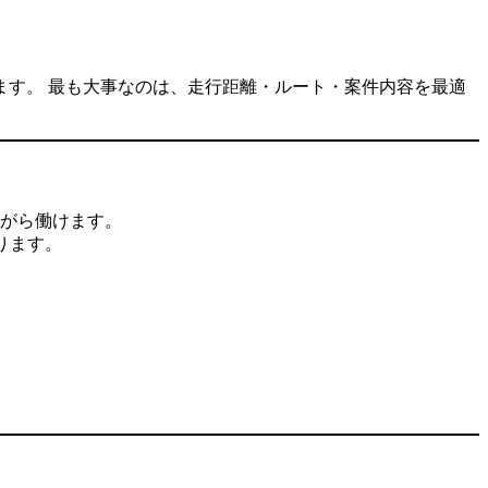
す。 最も大事なのは、走行距離・ルート・案件内容を最適
がら働けます。
ります。