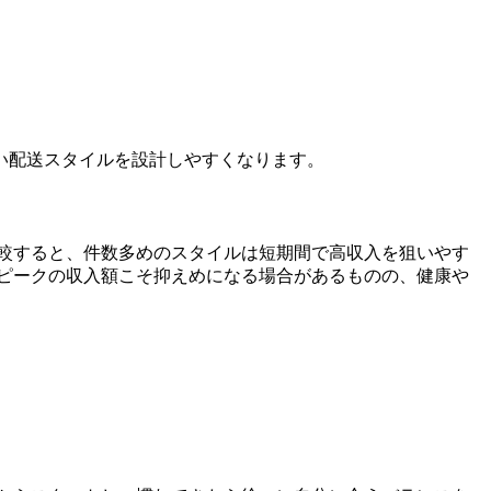
い配送スタイルを設計しやすくなります。
較すると、件数多めのスタイルは短期間で高収入を狙いやす
ピークの収入額こそ抑えめになる場合があるものの、健康や