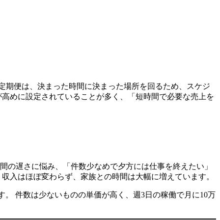
定期便は、決まった時間に決まった場所を回るため、スケジ
が高めに設定されていることが多く、「短時間で必要な売上を
宅時間の遅さに悩み、「件数少なめで夕方には仕事を終えたい」
き、収入はほぼ変わらず、家族との時間は大幅に増えています。
す。 件数は少ないものの単価が高く、週3日の稼働で月に10万