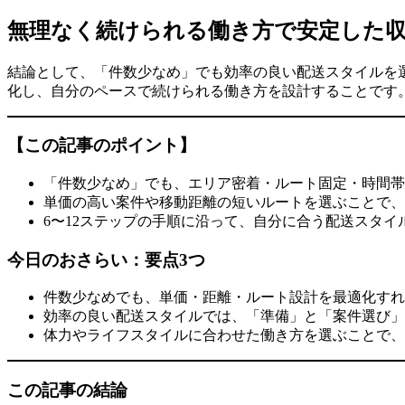
無理なく続けられる働き方で安定した
結論として、「件数少なめ」でも効率の良い配送スタイルを
化し、自分のペースで続けられる働き方を設計することです
【この記事のポイント】
「件数少なめ」でも、エリア密着・ルート固定・時間帯
単価の高い案件や移動距離の短いルートを選ぶことで、
6〜12ステップの手順に沿って、自分に合う配送スタ
今日のおさらい：要点3つ
件数少なめでも、単価・距離・ルート設計を最適化すれ
効率の良い配送スタイルでは、「準備」と「案件選び」
体力やライフスタイルに合わせた働き方を選ぶことで、
この記事の結論