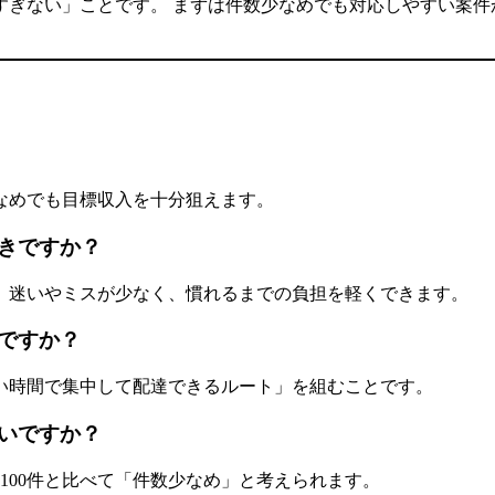
すぎない」ことです。 まずは件数少なめでも対応しやすい案件
なめでも目標収入を十分狙えます。
きですか？
、迷いやミスが少なく、慣れるまでの負担を軽くできます。
ですか？
い時間で集中して配達できるルート」を組むことです。
いですか？
〜100件と比べて「件数少なめ」と考えられます。