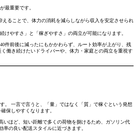
が最重要です。
。
抑えることで、体力の消耗を減らしながら収入を安定させられ
続けやすさ」と「稼ぎやすさ」の両立が可能になります。
は40件前後に減ったにもかかわらず、ルート効率が上がり、残
長く働き続けたいドライバーや、体力・家庭との両立を重視す
す。 一言で言うと、「量」ではなく「質」で稼ぐという発想
を確保しやすくなります。
高いほど、短い距離で多くの荷物を捌けるため、ガソリン代
効率の良い配送スタイルに近づきます。