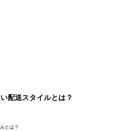
良い配送スタイルとは？