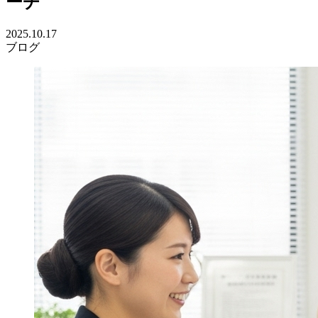
ーチ
2025.10.17
ブログ