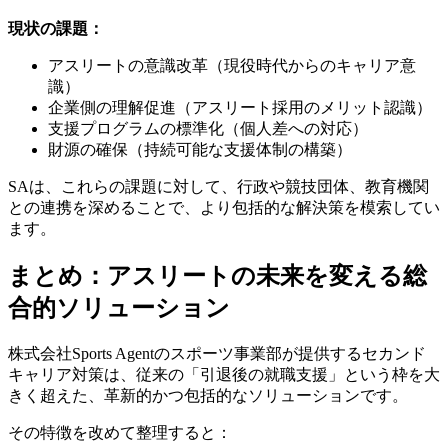
現状の課題：
アスリートの意識改革（現役時代からのキャリア意
識）
企業側の理解促進（アスリート採用のメリット認識）
支援プログラムの標準化（個人差への対応）
財源の確保（持続可能な支援体制の構築）
SAは、これらの課題に対して、行政や競技団体、教育機関
との連携を深めることで、より包括的な解決策を模索してい
ます。
まとめ：アスリートの未来を変える総
合的ソリューション
株式会社Sports Agentのスポーツ事業部が提供するセカンド
キャリア対策は、従来の「引退後の就職支援」という枠を大
きく超えた、革新的かつ包括的なソリューションです。
その特徴を改めて整理すると：