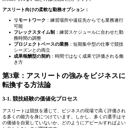
アスリート向けの柔軟な勤務オプション：
リモートワーク
：練習場所や遠征先からでも業務遂行
可能
フレックスタイム制
：練習スケジュールに合わせた勤
務時間の調整
プロジェクトベースの業務
：短期集中型の仕事で競技
シーズンとの両立
成果報酬型の契約
：時間ではなく成果で評価される働
き方
第3章：アスリートの強みをビジネスに
転換する方法論
3-1. 競技経験の価値化プロセス
アスリートは競技を通じて、ビジネスの現場で高く評価され
る多くの能力を身につけています。しかし、多くの選手はそ
の価値を自覚していないか、どのようにアピールすればよい