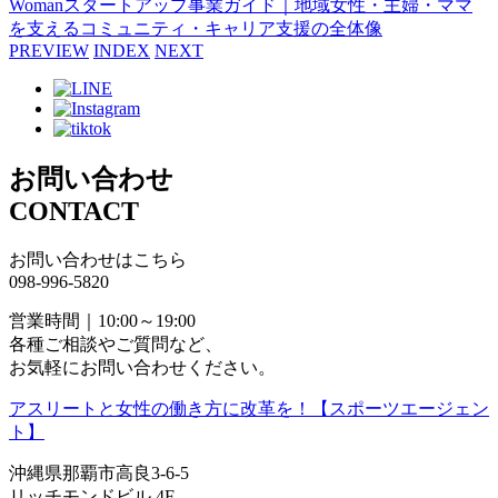
Womanスタートアップ事業ガイド｜地域女性・主婦・ママ
を支えるコミュニティ・キャリア支援の全体像
PREVIEW
INDEX
NEXT
お問い合わせ
CONTACT
お問い合わせはこちら
098-996-5820
営業時間｜10:00～19:00
各種ご相談やご質問など、
お気軽にお問い合わせください。
アスリートと女性の働き方に改革を！【スポーツエージェン
ト】
沖縄県那覇市高良3-6-5
リッチモンドビル 4F