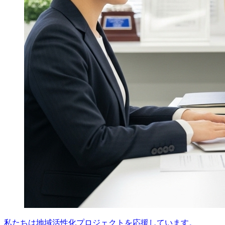
私たちは地域活性化プロジェクトを応援しています。