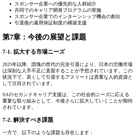
スポンサー企業への優先的な人材紹介
共同でのキャリア開発プログラムの実施
スポンサー企業でのインターンシップ機会の創出
引退後の雇用保証制度の構築支援
第7章：今後の展望と課題
7-1. 拡大する市場ニーズ
2025年以降、団塊の世代の完全引退により、日本の労働市場
は深刻な人手不足に直面することが予想されています。この
状況下で、若くして引退するアスリートは貴重な人的資源と
して注目されています。
SAのセカンドキャリア支援は、この社会的ニーズに応える
重要な取り組みとして、今後さらに拡大していくことが期待
されています。
7-2. 解決すべき課題
一方で、以下のような課題も存在します：