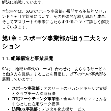
解決に挑戦しています。
本記事では、SAのスポーツ事業部が展開する革新的なセカ
ンドキャリア対策について、その具体的な取り組みと成果、
そしてアスリートの未来にもたらす価値について詳しく解説
していきます。
第1章：スポーツ事業部が担う二大ミッ
ション
1-1. 組織構造と事業展開
SAは、地域や年代のニーズに合わせた「あらゆるサービス
と働き方を提供」することを目指し、以下の6つの事業部を
展開しています：
スポーツ事業部
：アスリートのセカンドキャリア支援
とクラブチーム課題解決
在宅マーケティング事業部
：全国の主婦やママさんを
中心とした在宅ワーク提供
訪問DX事業部
：デジタル化支援サービス