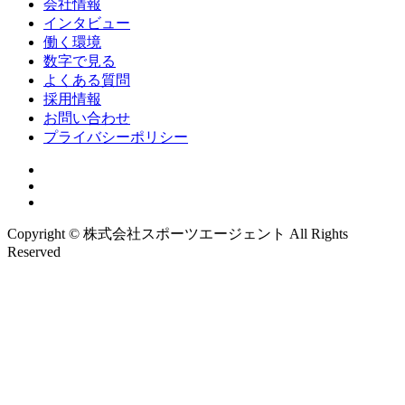
会社情報
インタビュー
働く環境
数字で見る
よくある質問
採用情報
お問い合わせ
プライバシーポリシー
Copyright © 株式会社スポーツエージェント All Rights
Reserved