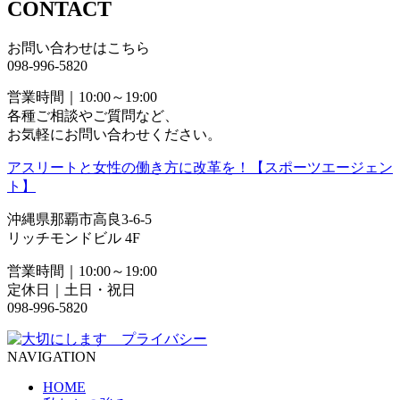
CONTACT
お問い合わせはこちら
098-996-5820
営業時間｜10:00～19:00
各種ご相談やご質問など、
お気軽にお問い合わせください。
アスリートと女性の働き方に改革を！【スポーツエージェン
ト】
沖縄県那覇市高良3-6-5
リッチモンドビル 4F
営業時間｜10:00～19:00
定休日｜土日・祝日
098-996-5820
NAVIGATION
HOME