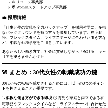
♻️ リユース事業部
🌟 Womanスタートアップ事業部
💼 採用情報
「仕事と夢の実現を全力バックアップ」を採用哲学に、多様
なバックグラウンドを持つ方々を募集しています。在宅勤
務、フレックスタイム、ライフステージに合わせた働き方な
ど、柔軟な勤務形態をご用意しています。
あなたらしい働き方で、社会に貢献しながら「稼げる」キャ
リアを築きませんか？✨
🌸 まとめ：30代女性の転職成功の鍵
30代からの転職を成功させるためには、以下の3つのポイン
トを押さえることが重要です。
1. 柔軟な働き方ができる環境
🕐 育児や家庭と両立できる在
宅勤務やフレックスタイムなど、ライフステージに合わせた