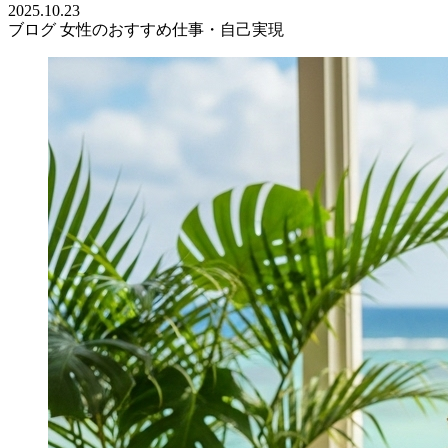
2025.10.23
ブログ
女性のおすすめ仕事・自己実現