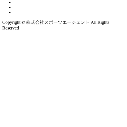
Copyright © 株式会社スポーツエージェント All Rights
Reserved