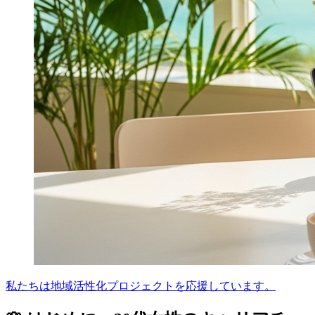
私たちは地域活性化プロジェクトを応援しています。