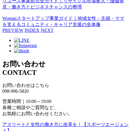
リユース事業部完全ガイド｜リサイクル市場参入・価値発
見・働き方とビジネスチャンスの整理
Womanスタートアップ事業ガイド｜地域女性・主婦・ママ
を支えるコミュニティ・キャリア支援の全体像
PREVIEW
INDEX
NEXT
お問い合わせ
CONTACT
お問い合わせはこちら
098-996-5820
営業時間｜10:00～19:00
各種ご相談やご質問など、
お気軽にお問い合わせください。
アスリートと女性の働き方に改革を！【スポーツエージェン
ト】