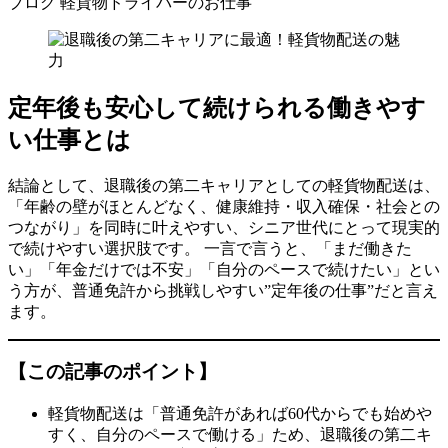
ブログ
軽貨物ドライバーのお仕事
定年後も安心して続けられる働きやす
い仕事とは
結論として、退職後の第二キャリアとしての軽貨物配送は、
「年齢の壁がほとんどなく、健康維持・収入確保・社会との
つながり」を同時に叶えやすい、シニア世代にとって現実的
で続けやすい選択肢です。 一言で言うと、「まだ働きた
い」「年金だけでは不安」「自分のペースで続けたい」とい
う方が、普通免許から挑戦しやすい”定年後の仕事”だと言え
ます。
【この記事のポイント】
軽貨物配送は「普通免許があれば60代からでも始めや
すく、自分のペースで働ける」ため、退職後の第二キ