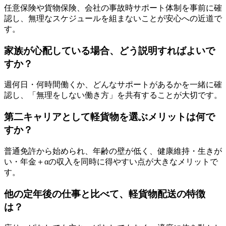
任意保険や貨物保険、会社の事故時サポート体制を事前に確
認し、無理なスケジュールを組まないことが安心への近道で
す。
家族が心配している場合、どう説明すればよいで
すか？
週何日・何時間働くか、どんなサポートがあるかを一緒に確
認し、「無理をしない働き方」を共有することが大切です。
第二キャリアとして軽貨物を選ぶメリットは何で
すか？
普通免許から始められ、年齢の壁が低く、健康維持・生きが
い・年金＋αの収入を同時に得やすい点が大きなメリットで
す。
他の定年後の仕事と比べて、軽貨物配送の特徴
は？