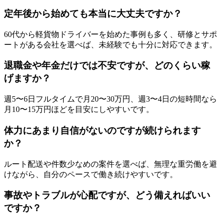
定年後から始めても本当に大丈夫ですか？
60代から軽貨物ドライバーを始めた事例も多く、研修とサポ
ートがある会社を選べば、未経験でも十分に対応できます。
退職金や年金だけでは不安ですが、どのくらい稼
げますか？
週5〜6日フルタイムで月20〜30万円、週3〜4日の短時間なら
月10〜15万円ほどを目安にしやすいです。
体力にあまり自信がないのですが続けられます
か？
ルート配送や件数少なめの案件を選べば、無理な重労働を避
けながら、自分のペースで働き続けやすいです。
事故やトラブルが心配ですが、どう備えればいい
ですか？