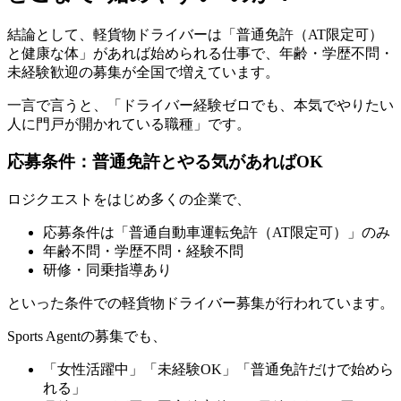
結論として、軽貨物ドライバーは「普通免許（AT限定可）
と健康な体」があれば始められる仕事で、年齢・学歴不問・
未経験歓迎の募集が全国で増えています。
一言で言うと、「ドライバー経験ゼロでも、本気でやりたい
人に門戸が開かれている職種」です。
応募条件：普通免許とやる気があればOK
ロジクエストをはじめ多くの企業で、
応募条件は「普通自動車運転免許（AT限定可）」のみ
年齢不問・学歴不問・経験不問
研修・同乗指導あり
といった条件での軽貨物ドライバー募集が行われています。
Sports Agentの募集でも、
「女性活躍中」「未経験OK」「普通免許だけで始めら
れる」