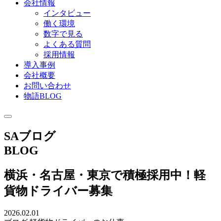
会社情報
インタビュー
働く環境
数字で見る
よくある質問
採用情報
導入事例
会社概要
お問い合わせ
物語BLOG
SAブログ
BLOG
横浜・名古屋・東京で積極採用中！軽
貨物ドライバー募集
2026.02.01