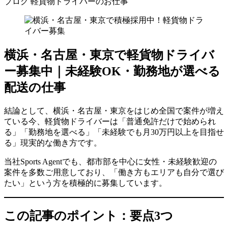
ブログ
軽貨物ドライバーのお仕事
横浜・名古屋・東京で軽貨物ドライバ
ー募集中｜未経験OK・勤務地が選べる
配送の仕事
結論として、横浜・名古屋・東京をはじめ全国で案件が増え
ている今、軽貨物ドライバーは「普通免許だけで始められ
る」「勤務地を選べる」「未経験でも月30万円以上を目指せ
る」現実的な働き方です。
当社Sports Agentでも、都市部を中心に女性・未経験歓迎の
案件を多数ご用意しており、「働き方もエリアも自分で選び
たい」という方を積極的に募集しています。
この記事のポイント：要点3つ