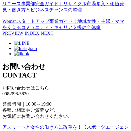
リユース事業部完全ガイド｜リサイクル市場参入・価値発
見・働き方とビジネスチャンスの整理
Womanスタートアップ事業ガイド｜地域女性・主婦・ママ
を支えるコミュニティ・キャリア支援の全体像
PREVIEW
INDEX
NEXT
お問い合わせ
CONTACT
お問い合わせはこちら
098-996-5820
営業時間｜10:00～19:00
各種ご相談やご質問など、
お気軽にお問い合わせください。
アスリートと女性の働き方に改革を！【スポーツエージェン