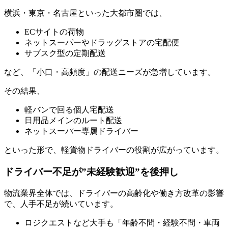
横浜・東京・名古屋といった大都市圏では、
ECサイトの荷物
ネットスーパーやドラッグストアの宅配便
サブスク型の定期配送
など、「小口・高頻度」の配送ニーズが急増しています。
その結果、
軽バンで回る個人宅配送
日用品メインのルート配送
ネットスーパー専属ドライバー
といった形で、軽貨物ドライバーの役割が広がっています。
ドライバー不足が”未経験歓迎”を後押し
物流業界全体では、ドライバーの高齢化や働き方改革の影響
で、人手不足が続いています。
ロジクエストなど大手も「年齢不問・経験不問・車両