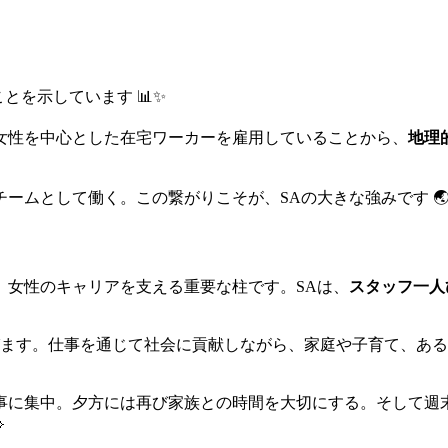
とを示しています 📊✨
女性を中心とした在宅ワーカーを雇用していることから、
地理
ームとして働く。この繋がりこそが、SAの大きな強みです 
、女性のキャリアを支える重要な柱です。SAは、
スタッフ一人
ます。仕事を通じて社会に貢献しながら、家庭や子育て、ある
事に集中。夕方には再び家族との時間を大切にする。そして週
✨