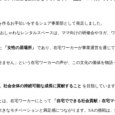
を作るお手伝いをするシェア事業部として発足しました。
いるおしゃれなレンタルスペースは、ママ向けの研修会やヨガ、
た
「女性の居場所」
であり、在宅ワーカーが事業運営を通じて
ません」という在宅ワーカーの声が、この文化の価値を物語って
、社会全体の持続可能な成長に貢献すること
を目指しています
とは、在宅ワーカーにとって
「自宅でできる社会貢献：在宅マ
大きなモチベーションと満足感につながります。SAの挑戦は、