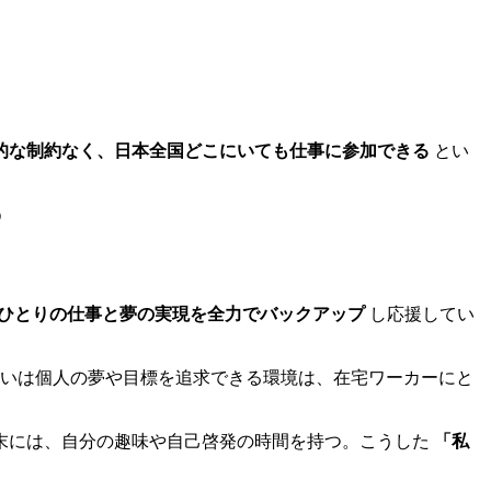
的な制約なく、日本全国どこにいても仕事に参加できる
とい

ひとりの仕事と夢の実現を全力でバックアップ
し応援してい
いは個人の夢や目標を追求できる環境は、在宅ワーカーにと
末には、自分の趣味や自己啓発の時間を持つ。こうした
「私