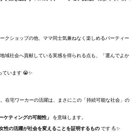
ワークショップの他、ママ同士気兼ねなく楽しめるパーティー
地域社会へ貢献している実感を得られる点も、「選んでよか
います 😭✨
。在宅ワーカーの活躍は、まさにこの「持続可能な社会」の
ーケティングの可能性」
を意味します。
女性の活躍が社会を変えることを証明するもの
です 💪✨