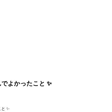
でよかったこと ✨