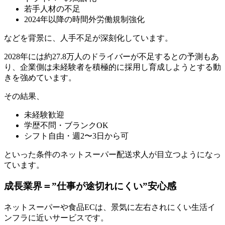
若手人材の不足
2024年以降の時間外労働規制強化
などを背景に、人手不足が深刻化しています。
2028年には約27.8万人のドライバーが不足するとの予測もあ
り、企業側は未経験者を積極的に採用し育成しようとする動
きを強めています。
その結果、
未経験歓迎
学歴不問・ブランクOK
シフト自由・週2〜3日から可
といった条件のネットスーパー配送求人が目立つようになっ
ています。
成長業界＝”仕事が途切れにくい”安心感
ネットスーパーや食品ECは、景気に左右されにくい生活イ
ンフラに近いサービスです。