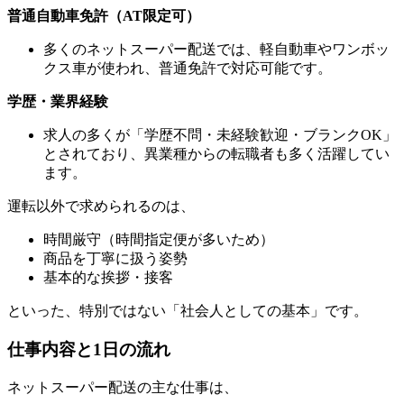
普通自動車免許（AT限定可）
多くのネットスーパー配送では、軽自動車やワンボッ
クス車が使われ、普通免許で対応可能です。
学歴・業界経験
求人の多くが「学歴不問・未経験歓迎・ブランクOK」
とされており、異業種からの転職者も多く活躍してい
ます。
運転以外で求められるのは、
時間厳守（時間指定便が多いため）
商品を丁寧に扱う姿勢
基本的な挨拶・接客
といった、特別ではない「社会人としての基本」です。
仕事内容と1日の流れ
ネットスーパー配送の主な仕事は、