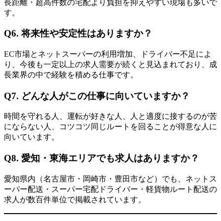
長距離・超高件数の宅配より負担を抑えやすい現場も多いで
す。
Q6. 将来性や安定性はありますか？
EC市場とネットスーパーの利用増加、ドライバー不足によ
り、今後も一定以上の求人需要が続くと見込まれており、成
長業界の中で経験を積める仕事です。
Q7. どんな人がこの仕事に向いていますか？
時間を守れる人、運転が好きな人、人と適度に接するのが苦
にならない人、コツコツ同じルートを回ることが得意な人に
向いています。
Q8. 愛知・東海エリアでも求人はありますか？
愛知県内（名古屋市・岡崎市・豊田市など）でも、ネットス
ーパー配送・スーパー宅配ドライバー・軽貨物ルート配送の
求人が数百件単位で掲載されています。