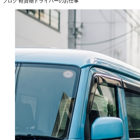
ブログ
軽貨物ドライバーのお仕事