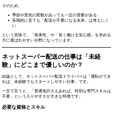
そのため、
季節や景気の変動があっても一定の需要がある
長期的に見ても「配送が不要になる未来」は考えにく
い
という意味で、「将来性」や「長く働ける安心感」を求める
方に選ばれやすい分野になっています。
ネットスーパー配送の仕事は「未経
験」にどこまで優しいのか？
結論として、ネットスーパー配送ドライバーは「運転ができ
れば、未経験でもスタートしやすい仕事」です。
一言で言うと、「普通免許さえあれば、特別な専門スキルは
不要」という入りやすさが大きな特徴です。
必要な資格とスキル