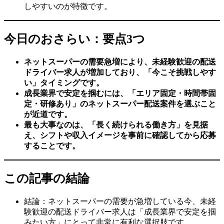
しやすいのが特徴です。
今日のおさらい：要点3つ
ネットスーパーの需要急増により、未経験歓迎の配送
ドライバー求人が増加しており、「今こそ挑戦しやす
い」タイミングです。
成長業界で安定を掴むには、「エリア固定・時間帯固
定・研修あり」のネットスーパー配送案件を選ぶこと
が近道です。
最も大事なのは、「長く続けられる働き方」を見据
え、シフトや収入イメージを事前に確認してから応募
することです。
この記事の結論
結論：ネットスーパーの需要が急増している今、未経
験歓迎の配送ドライバー求人は「成長業界で安定を掴
みたい方」にとって非常に有利な選択肢です。