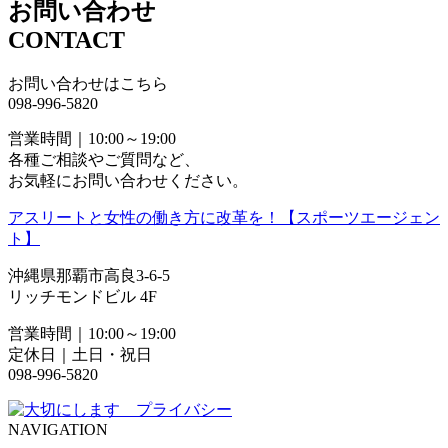
お問い合わせ
CONTACT
お問い合わせはこちら
098-996-5820
営業時間｜10:00～19:00
各種ご相談やご質問など、
お気軽にお問い合わせください。
アスリートと女性の働き方に改革を！【スポーツエージェン
ト】
沖縄県那覇市高良3-6-5
リッチモンドビル 4F
営業時間｜10:00～19:00
定休日｜土日・祝日
098-996-5820
NAVIGATION