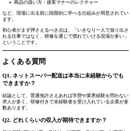
商品の扱い方・接客マナーのレクチャー
など、現場に出る前に段階的に学べる仕組みが用意されてい
ます。
初心者がまず押さえるべき点は、「いきなり一人で放り出さ
れる仕事ではなく、研修を通じて慣れていける現場が多い」
ということです。
よくある質問
Q1. ネットスーパー配送は本当に未経験からでも
できますか？
結論として、普通免許さえあれば学歴や業界経験を問わない
求人が多く、研修付きで未経験者を受け入れている企業が多
数あります。
Q2. どれくらいの収入が期待できますか？