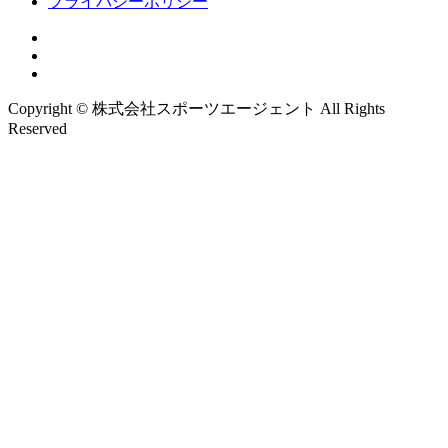
プライバシーポリシー
Copyright © 株式会社スポーツエージェント All Rights
Reserved