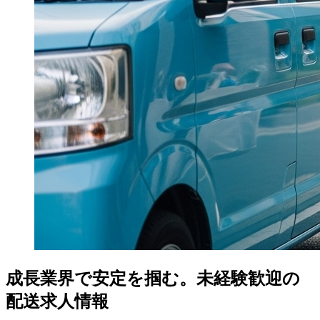
成長業界で安定を掴む。未経験歓迎の
配送求人情報