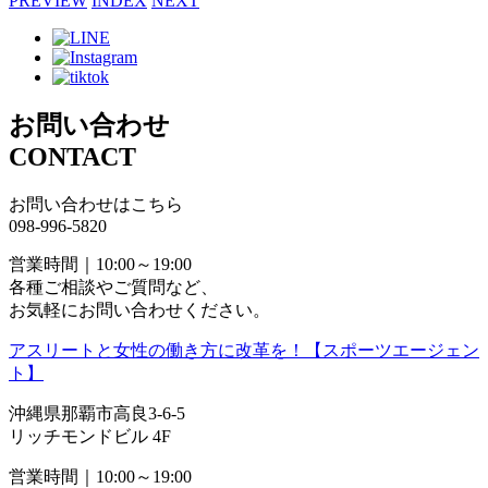
PREVIEW
INDEX
NEXT
お問い合わせ
CONTACT
お問い合わせはこちら
098-996-5820
営業時間｜10:00～19:00
各種ご相談やご質問など、
お気軽にお問い合わせください。
アスリートと女性の働き方に改革を！【スポーツエージェン
ト】
沖縄県那覇市高良3-6-5
リッチモンドビル 4F
営業時間｜10:00～19:00