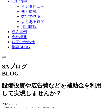
会社情報
インタビュー
働く環境
数字で見る
よくある質問
採用情報
導入事例
会社概要
お問い合わせ
物語BLOG
SAブログ
BLOG
設備投資や広告費などを補助金を利用
して実現しませんか？
2023.03.23