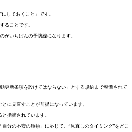
”にしておくこと」です。
認することです。
るのがいちばんの予防線になります。
自動更新条項を設けてはならない」とする規約まで整備されて
ごとに見直すことが前提になっています。
ると指摘されています。
自分の不安の種類」に応じて、”見直しのタイミング”をどこ