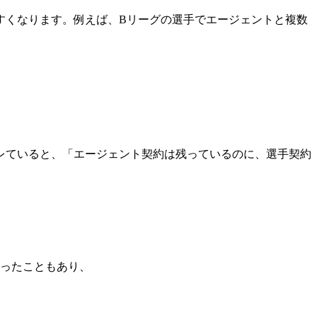
すくなります。例えば、Bリーグの選手でエージェントと複数
レていると、「エージェント契約は残っているのに、選手契約
あったこともあり、