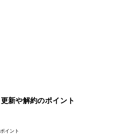
？更新や解約のポイント