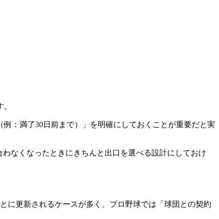
す。
例：満了30日前まで）」を明確にしておくことが重要だと実
合わなくなったときにきちんと出口を選べる設計にしておけ
ごとに更新されるケースが多く、プロ野球では「球団との契約