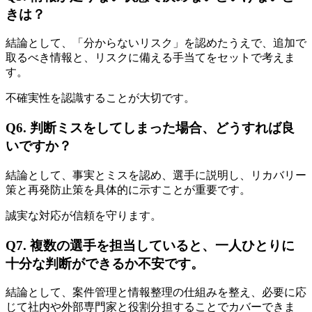
きは？
結論として、「分からないリスク」を認めたうえで、追加で
取るべき情報と、リスクに備える手当てをセットで考えま
す。
不確実性を認識することが大切です。
Q6. 判断ミスをしてしまった場合、どうすれば良
いですか？
結論として、事実とミスを認め、選手に説明し、リカバリー
策と再発防止策を具体的に示すことが重要です。
誠実な対応が信頼を守ります。
Q7. 複数の選手を担当していると、一人ひとりに
十分な判断ができるか不安です。
結論として、案件管理と情報整理の仕組みを整え、必要に応
じて社内や外部専門家と役割分担することでカバーできま