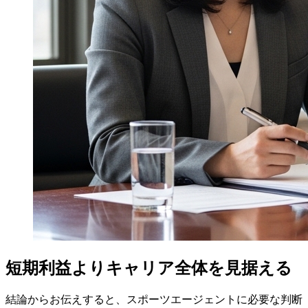
短期利益よりキャリア全体を見据える
結論からお伝えすると、スポーツエージェントに必要な判断