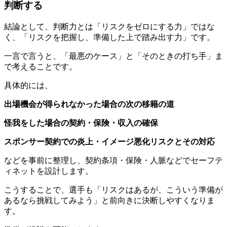
判断する
結論として、判断力とは「リスクをゼロにする力」ではな
く、「リスクを把握し、準備した上で踏み出す力」です。
一言で言うと、「最悪のケース」と「そのときの打ち手」ま
で考えることです。
具体的には、
出場機会が得られなかった場合の次の移籍の道
怪我をした場合の契約・保険・収入の確保
スポンサー契約での炎上・イメージ悪化リスクとその対応
などを事前に整理し、契約条項・保険・人脈などでセーフテ
ィネットを設計します。
こうすることで、選手も「リスクはあるが、こういう準備が
あるなら挑戦してみよう」と前向きに決断しやすくなりま
す。