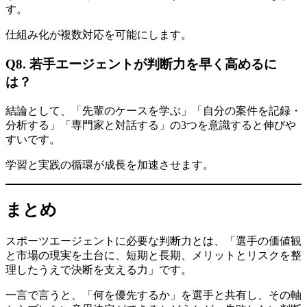
す。
仕組み化が複数対応を可能にします。
Q8. 若手エージェントが判断力を早く高めるに
は？
結論として、「先輩のケースを学ぶ」「自分の案件を記録・
分析する」「専門家と対話する」の3つを意識すると伸びや
すいです。
学習と実践の循環が成長を加速させます。
まとめ
スポーツエージェントに必要な判断力とは、「選手の価値観
と市場の現実を土台に、短期と長期、メリットとリスクを整
理したうえで決断を支える力」です。
一言で言うと、「何を優先するか」を選手と共有し、その軸