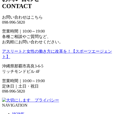
CONTACT
お問い合わせはこちら
098-996-5820
営業時間｜10:00～19:00
各種ご相談やご質問など、
お気軽にお問い合わせください。
アスリートと女性の働き方に改革を！【スポーツエージェン
ト】
沖縄県那覇市高良3-6-5
リッチモンドビル 4F
営業時間｜10:00～19:00
定休日｜土日・祝日
098-996-5820
NAVIGATION
HOME