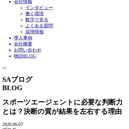
会社情報
インタビュー
働く環境
数字で見る
よくある質問
採用情報
導入事例
会社概要
お問い合わせ
物語BLOG
SAブログ
BLOG
スポーツエージェントに必要な判断力
とは？決断の質が結果を左右する理由
2026.06.07