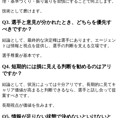
理・基準づくり・振り返りを習慣にすることで向上します。
技術として磨けます。
Q3. 選手と意見が分かれたとき、どちらを優先す
べきですか？
結論として、最終的な決定権は選手にあります。エージェン
トは情報と視点を提供し、選手の判断を支える立場です。
選手尊重が基本です。
Q4. 短期的には損に見える判断を勧めるのはアリ
ですか？
結論として、状況によっては十分アリです。長期的に見てキ
ャリア価値が高まると判断できるなら、選手と話し合って提
案すべきです。
長期視点が価値を生みます。
Q5. 情報が足りない状態で決めないといけないと