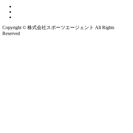
Copyright © 株式会社スポーツエージェント All Rights
Reserved