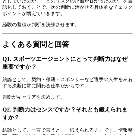
としていたのか」「どのリスクの評価が甘かったのか」を言
語化しておくことで、次の判断に活かせる具体的なチェック
ポイントが増えていきます。
経験の蓄積が判断を洗練させます。
よくある質問と回答
Q1. スポーツエージェントにとって判断力はなぜ
重要ですか？
結論として、契約・移籍・スポンサーなど選手の人生を左右
する決断に常に関わる仕事だからです。
判断がキャリアを決めます。
Q2. 判断力はセンスですか？それとも鍛えられま
すか？
結論として、一言で言うと、「鍛えられる力」です。情報整