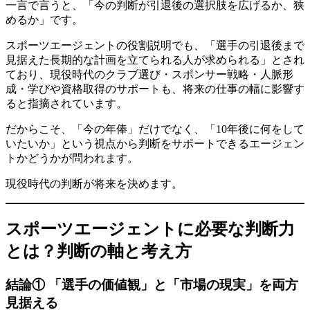
一言で言うと、「今の判断が引退後の選択肢を広げるか、狭
めるか」です。
スポーツエージェントの役割説明でも、「選手の引退後まで
見据えた長期的な計画を立てられる人が求められる」とされ
ており、現役時代のクラブ選び・スポンサー戦略・人脈形
成・学びや資格取得のサポートも、将来の仕事の幅に影響す
ると指摘されています。
だからこそ、「今の年俸」だけでなく、「10年後に何をして
いたいか」という視点から判断をサポートできるエージェン
トかどうかが問われます。
現役時代の判断が将来を決めます。
スポーツエージェントに必要な判断力
とは？判断の軸と考え方
結論① 「選手の価値観」と「市場の現実」を両方
見据える