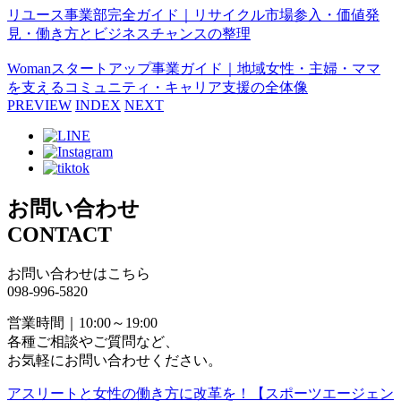
リユース事業部完全ガイド｜リサイクル市場参入・価値発
見・働き方とビジネスチャンスの整理
Womanスタートアップ事業ガイド｜地域女性・主婦・ママ
を支えるコミュニティ・キャリア支援の全体像
PREVIEW
INDEX
NEXT
お問い合わせ
CONTACT
お問い合わせはこちら
098-996-5820
営業時間｜10:00～19:00
各種ご相談やご質問など、
お気軽にお問い合わせください。
アスリートと女性の働き方に改革を！【スポーツエージェン