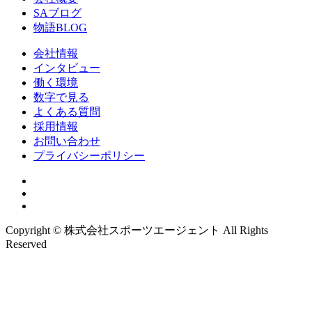
SAブログ
物語BLOG
会社情報
インタビュー
働く環境
数字で見る
よくある質問
採用情報
お問い合わせ
プライバシーポリシー
Copyright © 株式会社スポーツエージェント All Rights
Reserved