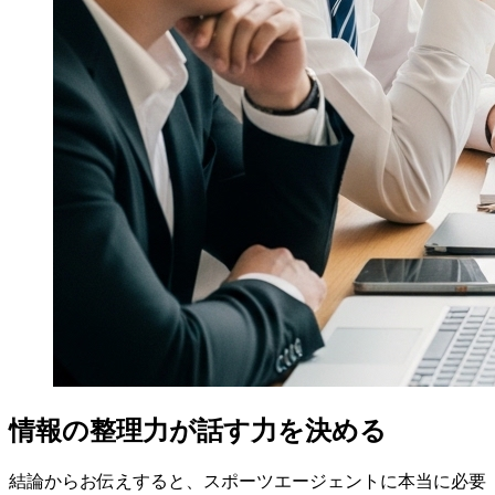
情報の整理力が話す力を決める
結論からお伝えすると、スポーツエージェントに本当に必要