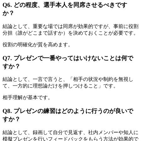
Q6. どの程度、選手本人を同席させるべきです
か？
結論として、重要な場では同席が効果的ですが、事前に役割
分担（誰がどこまで話すか）を決めておくことが必要です。
役割の明確化が質を高めます。
Q7. プレゼンで一番やってはいけないことは何で
すか？
結論として、一言で言うと、「相手の状況や制約を無視し
て、一方的に理想論だけを押しつけること」です。
相手理解が基本です。
Q8. プレゼンの練習はどのように行うのが良いで
すか？
結論として、録画して自分で見返す、社内メンバーや知人に
模擬プレゼンを行いフィードバックをもらう方法が効果的で