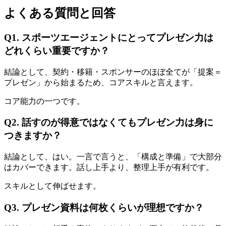
よくある質問と回答
Q1. スポーツエージェントにとってプレゼン力は
どれくらい重要ですか？
結論として、契約・移籍・スポンサーのほぼ全てが「提案＝
プレゼン」から始まるため、コアスキルと言えます。
コア能力の一つです。
Q2. 話すのが得意ではなくてもプレゼン力は身に
つきますか？
結論として、はい。一言で言うと、「構成と準備」で大部分
はカバーできます。話し上手より、整理上手が有利です。
スキルとして伸ばせます。
Q3. プレゼン資料は何枚くらいが理想ですか？