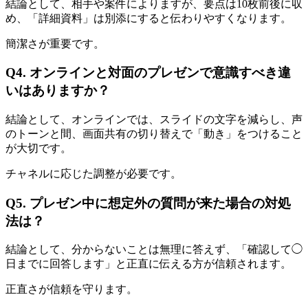
結論として、相手や案件によりますが、要点は10枚前後に収
め、「詳細資料」は別添にすると伝わりやすくなります。
簡潔さが重要です。
Q4. オンラインと対面のプレゼンで意識すべき違
いはありますか？
結論として、オンラインでは、スライドの文字を減らし、声
のトーンと間、画面共有の切り替えで「動き」をつけること
が大切です。
チャネルに応じた調整が必要です。
Q5. プレゼン中に想定外の質問が来た場合の対処
法は？
結論として、分からないことは無理に答えず、「確認して◯
日までに回答します」と正直に伝える方が信頼されます。
正直さが信頼を守ります。