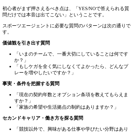
初心者がまず押さえるべき点は、「YES/NOで答えられる質
問だけでは本音は出てこない」ということです。
スポーツエージェントに必要な質問のパターンは次の通りで
す。
価値観を引き出す質問
「いまのチームで、一番大切にしていることは何です
か？」
「もしケガを全く気にしなくてよかったら、どんなプ
レーを増やしたいですか？」
事実・条件を把握する質問
「現在の契約年数とオプション条項を教えてもらえま
すか？」
「家族の希望や生活拠点の制約はありますか？」
セカンドキャリア・働き方を探る質問
「競技以外で、興味がある仕事や学びたい分野はあり