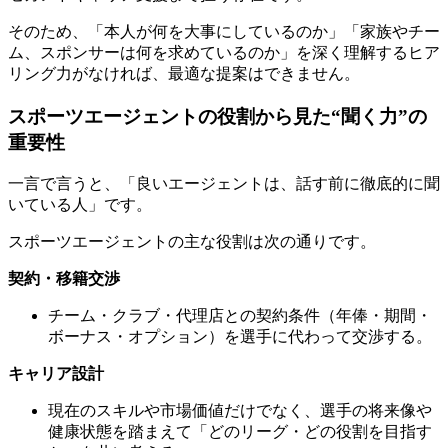
そのため、「本人が何を大事にしているのか」「家族やチー
ム、スポンサーは何を求めているのか」を深く理解するヒア
リング力がなければ、最適な提案はできません。
スポーツエージェントの役割から見た“聞く力”の
重要性
一言で言うと、「良いエージェントは、話す前に徹底的に聞
いている人」です。
スポーツエージェントの主な役割は次の通りです。
契約・移籍交渉
チーム・クラブ・代理店との契約条件（年俸・期間・
ボーナス・オプション）を選手に代わって交渉する。
キャリア設計
現在のスキルや市場価値だけでなく、選手の将来像や
健康状態を踏まえて「どのリーグ・どの役割を目指す