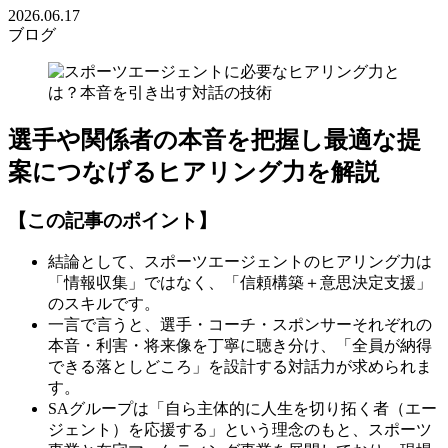
2026.06.17
ブログ
選手や関係者の本音を把握し最適な提
案につなげるヒアリング力を解説
【この記事のポイント】
結論として、スポーツエージェントのヒアリング力は
「情報収集」ではなく、「信頼構築＋意思決定支援」
のスキルです。
一言で言うと、選手・コーチ・スポンサーそれぞれの
本音・利害・将来像を丁寧に聴き分け、「全員が納得
できる落としどころ」を設計する対話力が求められま
す。
SAグループは「自ら主体的に人生を切り拓く者（エー
ジェント）を応援する」という理念のもと、スポーツ