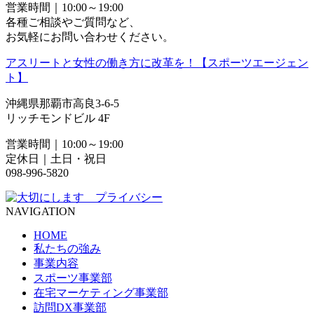
営業時間｜10:00～19:00
各種ご相談やご質問など、
お気軽にお問い合わせください。
アスリートと女性の働き方に改革を！【スポーツエージェン
ト】
沖縄県那覇市高良3-6-5
リッチモンドビル 4F
営業時間｜10:00～19:00
定休日｜土日・祝日
098-996-5820
NAVIGATION
HOME
私たちの強み
事業内容
スポーツ事業部
在宅マーケティング事業部
訪問DX事業部