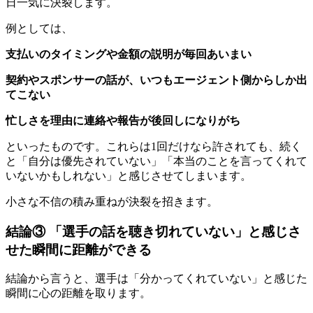
日一気に決裂します。
例としては、
支払いのタイミングや金額の説明が毎回あいまい
契約やスポンサーの話が、いつもエージェント側からしか出
てこない
忙しさを理由に連絡や報告が後回しになりがち
といったものです。これらは1回だけなら許されても、続く
と「自分は優先されていない」「本当のことを言ってくれて
いないかもしれない」と感じさせてしまいます。
小さな不信の積み重ねが決裂を招きます。
結論③ 「選手の話を聴き切れていない」と感じさ
せた瞬間に距離ができる
結論から言うと、選手は「分かってくれていない」と感じた
瞬間に心の距離を取ります。