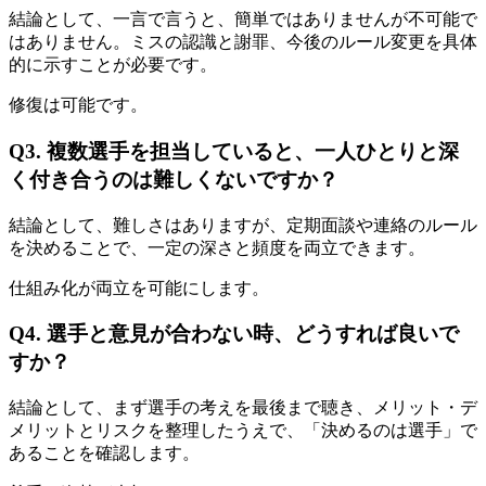
結論として、一言で言うと、簡単ではありませんが不可能で
はありません。ミスの認識と謝罪、今後のルール変更を具体
的に示すことが必要です。
修復は可能です。
Q3. 複数選手を担当していると、一人ひとりと深
く付き合うのは難しくないですか？
結論として、難しさはありますが、定期面談や連絡のルール
を決めることで、一定の深さと頻度を両立できます。
仕組み化が両立を可能にします。
Q4. 選手と意見が合わない時、どうすれば良いで
すか？
結論として、まず選手の考えを最後まで聴き、メリット・デ
メリットとリスクを整理したうえで、「決めるのは選手」で
あることを確認します。