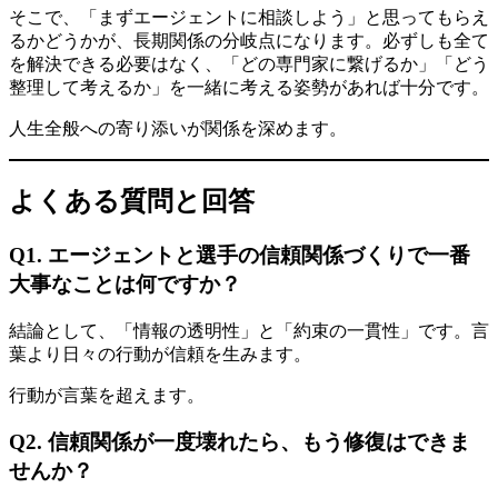
そこで、「まずエージェントに相談しよう」と思ってもらえ
るかどうかが、長期関係の分岐点になります。必ずしも全て
を解決できる必要はなく、「どの専門家に繋げるか」「どう
整理して考えるか」を一緒に考える姿勢があれば十分です。
人生全般への寄り添いが関係を深めます。
よくある質問と回答
Q1. エージェントと選手の信頼関係づくりで一番
大事なことは何ですか？
結論として、「情報の透明性」と「約束の一貫性」です。言
葉より日々の行動が信頼を生みます。
行動が言葉を超えます。
Q2. 信頼関係が一度壊れたら、もう修復はできま
せんか？