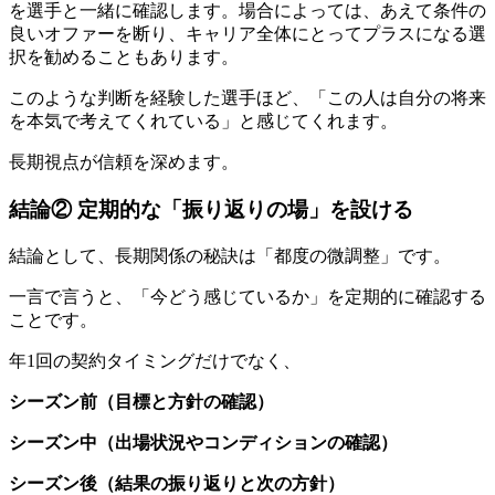
を選手と一緒に確認します。場合によっては、あえて条件の
良いオファーを断り、キャリア全体にとってプラスになる選
択を勧めることもあります。
このような判断を経験した選手ほど、「この人は自分の将来
を本気で考えてくれている」と感じてくれます。
長期視点が信頼を深めます。
結論② 定期的な「振り返りの場」を設ける
結論として、長期関係の秘訣は「都度の微調整」です。
一言で言うと、「今どう感じているか」を定期的に確認する
ことです。
年1回の契約タイミングだけでなく、
シーズン前（目標と方針の確認）
シーズン中（出場状況やコンディションの確認）
シーズン後（結果の振り返りと次の方針）