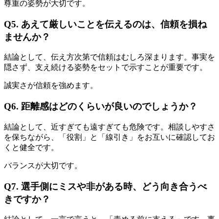
尊重の姿勢が大切です。
Q5. あえて厳しいことを伝えるのは、信頼を損ね
ませんか？
結論として、伝え方次第で信頼はむしろ深まります。事実を
隠さず、支え続ける姿勢をセットで示すことが重要です。
誠実さが信頼を強めます。
Q6. 距離感はどのくらいが良いのでしょうか？
結論として、近すぎても遠すぎても危険です。相談しやすさ
を保ちながら、「役割」と「線引き」をお互いに確認してお
くと健全です。
バランスが大切です。
Q7. 選手側にミスや非がある時、どう向き合うべ
きですか？