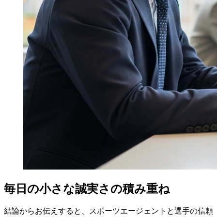
毎日の小さな誠実さの積み重ね
結論からお伝えすると、スポーツエージェントと選手の信頼