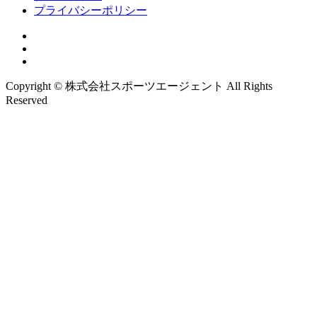
プライバシーポリシー
Copyright © 株式会社スポーツエージェント All Rights
Reserved