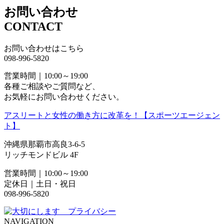
お問い合わせ
CONTACT
お問い合わせはこちら
098-996-5820
営業時間｜10:00～19:00
各種ご相談やご質問など、
お気軽にお問い合わせください。
アスリートと女性の働き方に改革を！【スポーツエージェン
ト】
沖縄県那覇市高良3-6-5
リッチモンドビル 4F
営業時間｜10:00～19:00
定休日｜土日・祝日
098-996-5820
NAVIGATION