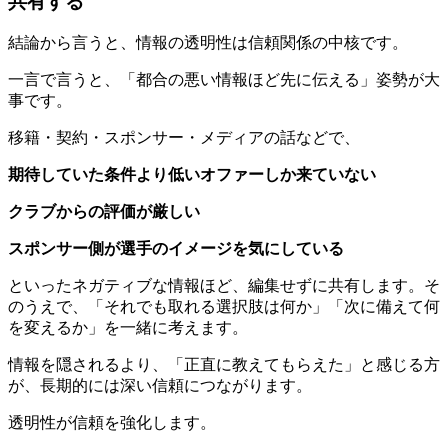
共有する
結論から言うと、情報の透明性は信頼関係の中核です。
一言で言うと、「都合の悪い情報ほど先に伝える」姿勢が大
事です。
移籍・契約・スポンサー・メディアの話などで、
期待していた条件より低いオファーしか来ていない
クラブからの評価が厳しい
スポンサー側が選手のイメージを気にしている
といったネガティブな情報ほど、編集せずに共有します。そ
のうえで、「それでも取れる選択肢は何か」「次に備えて何
を変えるか」を一緒に考えます。
情報を隠されるより、「正直に教えてもらえた」と感じる方
が、長期的には深い信頼につながります。
透明性が信頼を強化します。