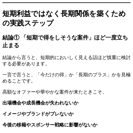
短期利益ではなく長期関係を築くため
の実践ステップ
結論① 「短期で得をしそうな案件」ほど一度立ち
止まる
結論から言うと、短期的においしく見える話ほど慎重に検討
する必要があります。
一言で言うと、「今だけの得」か「長期のプラス」かを見極
めることです。
高額なオファーや華やかな案件が来たときこそ、
出場機会や成長機会が失われないか
イメージやブランドがブレないか
今後の移籍やスポンサー戦略に影響がないか