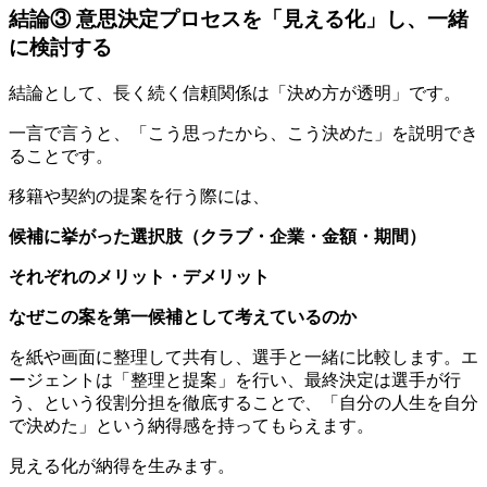
結論③ 意思決定プロセスを「見える化」し、一緒
に検討する
結論として、長く続く信頼関係は「決め方が透明」です。
一言で言うと、「こう思ったから、こう決めた」を説明でき
ることです。
移籍や契約の提案を行う際には、
候補に挙がった選択肢（クラブ・企業・金額・期間）
それぞれのメリット・デメリット
なぜこの案を第一候補として考えているのか
を紙や画面に整理して共有し、選手と一緒に比較します。エ
ージェントは「整理と提案」を行い、最終決定は選手が行
う、という役割分担を徹底することで、「自分の人生を自分
で決めた」という納得感を持ってもらえます。
見える化が納得を生みます。