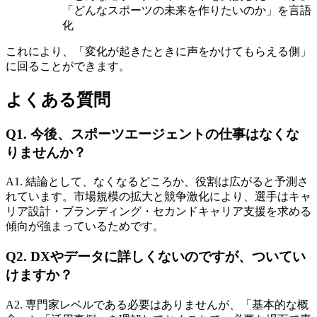
「どんなスポーツの未来を作りたいのか」を言語
化
これにより、「変化が起きたときに声をかけてもらえる側」
に回ることができます。
よくある質問
Q1. 今後、スポーツエージェントの仕事はなくな
りませんか？
A1. 結論として、なくなるどころか、役割は広がると予測さ
れています。市場規模の拡大と競争激化により、選手はキャ
リア設計・ブランディング・セカンドキャリア支援を求める
傾向が強まっているためです。
Q2. DXやデータに詳しくないのですが、ついてい
けますか？
A2. 専門家レベルである必要はありませんが、「基本的な概