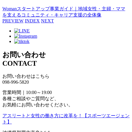
Womanスタートアップ事業ガイド｜地域女性・主婦・ママ
を支えるコミュニティ・キャリア支援の全体像
PREVIEW
INDEX
NEXT
お問い合わせ
CONTACT
お問い合わせはこちら
098-996-5820
営業時間｜10:00～19:00
各種ご相談やご質問など、
お気軽にお問い合わせください。
アスリートと女性の働き方に改革を！【スポーツエージェン
ト】