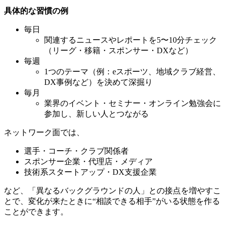
具体的な習慣の例
毎日
関連するニュースやレポートを5〜10分チェック
（リーグ・移籍・スポンサー・DXなど）
毎週
1つのテーマ（例：eスポーツ、地域クラブ経営、
DX事例など）を決めて深掘り
毎月
業界のイベント・セミナー・オンライン勉強会に
参加し、新しい人とつながる
ネットワーク面では、
選手・コーチ・クラブ関係者
スポンサー企業・代理店・メディア
技術系スタートアップ・DX支援企業
など、「異なるバックグラウンドの人」との接点を増やすこ
とで、変化が来たときに“相談できる相手”がいる状態を作る
ことができます。