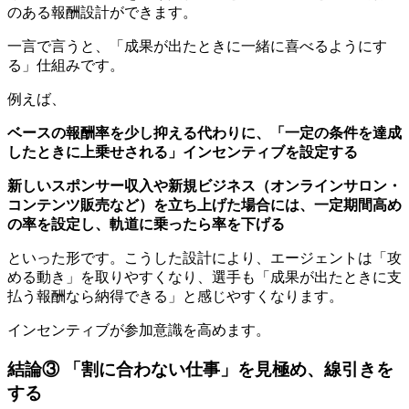
のある報酬設計ができます。
一言で言うと、「成果が出たときに一緒に喜べるようにす
る」仕組みです。
例えば、
ベースの報酬率を少し抑える代わりに、「一定の条件を達成
したときに上乗せされる」インセンティブを設定する
新しいスポンサー収入や新規ビジネス（オンラインサロン・
コンテンツ販売など）を立ち上げた場合には、一定期間高め
の率を設定し、軌道に乗ったら率を下げる
といった形です。こうした設計により、エージェントは「攻
める動き」を取りやすくなり、選手も「成果が出たときに支
払う報酬なら納得できる」と感じやすくなります。
インセンティブが参加意識を高めます。
結論③ 「割に合わない仕事」を見極め、線引きを
する