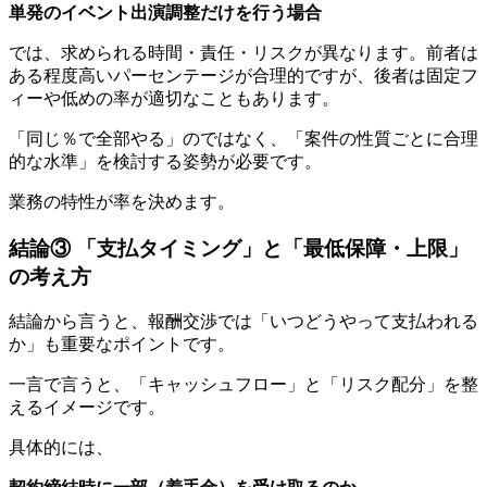
単発のイベント出演調整だけを行う場合
では、求められる時間・責任・リスクが異なります。前者は
ある程度高いパーセンテージが合理的ですが、後者は固定フ
ィーや低めの率が適切なこともあります。
「同じ％で全部やる」のではなく、「案件の性質ごとに合理
的な水準」を検討する姿勢が必要です。
業務の特性が率を決めます。
結論③ 「支払タイミング」と「最低保障・上限」
の考え方
結論から言うと、報酬交渉では「いつどうやって支払われる
か」も重要なポイントです。
一言で言うと、「キャッシュフロー」と「リスク配分」を整
えるイメージです。
具体的には、