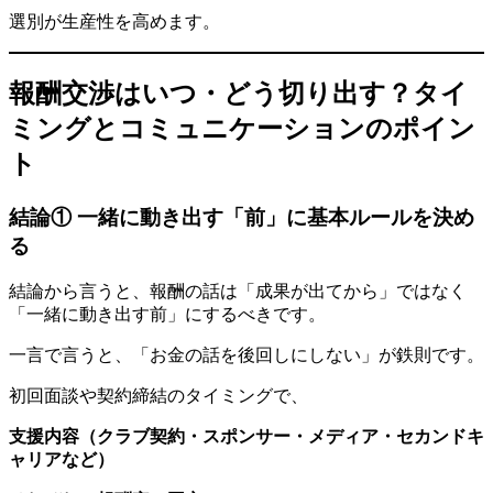
選別が生産性を高めます。
報酬交渉はいつ・どう切り出す？タイ
ミングとコミュニケーションのポイン
ト
結論① 一緒に動き出す「前」に基本ルールを決め
る
結論から言うと、報酬の話は「成果が出てから」ではなく
「一緒に動き出す前」にするべきです。
一言で言うと、「お金の話を後回しにしない」が鉄則です。
初回面談や契約締結のタイミングで、
支援内容（クラブ契約・スポンサー・メディア・セカンドキ
ャリアなど）