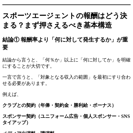
スポーツエージェントの報酬はどう決
まる？まず押さえるべき基本構造
結論① 報酬率より「何に対して発生するか」が重
要
結論から言うと、「何％か」以上に「何に対してか」を明確
にすることが大切です。
一言で言うと、「対象となる収入の範囲」を最初にすり合わ
せる必要があります。
例えば、
クラブとの契約（年俸・契約金・勝利給・ボーナス）
スポンサー契約（ユニフォーム広告・個人スポンサー・SNS
タイアップ）