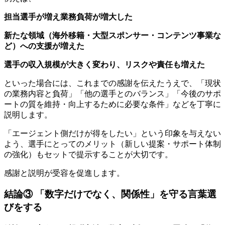
担当選手が増え業務負荷が増大した
新たな領域（海外移籍・大型スポンサー・コンテンツ事業な
ど）への支援が増えた
選手の収入規模が大きく変わり、リスクや責任も増えた
といった場合には、これまでの感謝を伝えたうえで、「現状
の業務内容と負荷」「他の選手とのバランス」「今後のサポ
ートの質を維持・向上するために必要な条件」などを丁寧に
説明します。
「エージェント側だけが得をしたい」という印象を与えない
よう、選手にとってのメリット（新しい提案・サポート体制
の強化）もセットで提示することが大切です。
感謝と説明が受容を促進します。
結論③ 「数字だけでなく、関係性」を守る言葉選
びをする