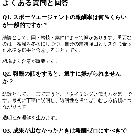
よくある質問と回答
Q1. スポーツエージェントの報酬率は何％くらい
が一般的ですか？
結論として、国・競技・案件によって幅があります。重要な
のは「相場を参考にしつつ、自分の業務範囲とリスクに合っ
た水準を選手と合意すること」です。
相場より合意が重要です。
Q2. 報酬の話をすると、選手に嫌がられません
か？
結論として、一言で言うと、「タイミングと伝え方次第」で
す。最初に丁寧に説明し、透明性を保てば、むしろ信頼につ
ながります。
透明性が理解を生みます。
Q3. 成果が出なかったときは報酬ゼロにすべきで