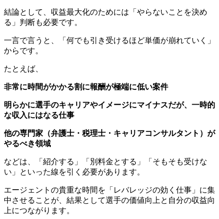
結論として、収益最大化のためには「やらないことを決め
る」判断も必要です。
一言で言うと、「何でも引き受けるほど単価が崩れていく」
からです。
たとえば、
非常に時間がかかる割に報酬が極端に低い案件
明らかに選手のキャリアやイメージにマイナスだが、一時的
な収入にはなる仕事
他の専門家（弁護士・税理士・キャリアコンサルタント）が
やるべき領域
などは、「紹介する」「別料金とする」「そもそも受けな
い」といった線を引く必要があります。
エージェントの貴重な時間を「レバレッジの効く仕事」に集
中させることが、結果として選手の価値向上と自分の収益向
上につながります。