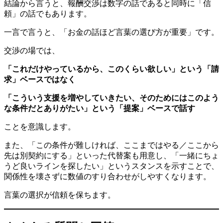
結論から言うと、報酬交渉は数字の話であると同時に「信
頼」の話でもあります。
一言で言うと、「お金の話ほど言葉の選び方が重要」です。
交渉の場では、
「これだけやっているから、このくらい欲しい」という「請
求」ベースではなく
「こういう支援を増やしていきたい、そのためにはこのよう
な条件だとありがたい」という「提案」ベースで話す
ことを意識します。
また、「この条件が難しければ、ここまではやる／ここから
先は別契約にする」といった代替案も用意し、「一緒にちょ
うど良いラインを探したい」というスタンスを示すことで、
関係性を壊さずに数値のすり合わせがしやすくなります。
言葉の選択が信頼を保ちます。