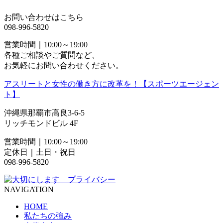
お問い合わせはこちら
098-996-5820
営業時間｜10:00～19:00
各種ご相談やご質問など、
お気軽にお問い合わせください。
アスリートと女性の働き方に改革を！【スポーツエージェン
ト】
沖縄県那覇市高良3-6-5
リッチモンドビル 4F
営業時間｜10:00～19:00
定休日｜土日・祝日
098-996-5820
NAVIGATION
HOME
私たちの強み