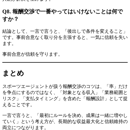
Q8. 報酬交渉で一番やってはいけないことは何で
すか？
結論として、一言で言うと、「後出しで条件を変えること」
です。事前合意なく取り分を主張すると、一気に信頼を失い
ます。
事前合意が信頼を守ります。
まとめ
スポーツエージェントが扱う報酬交渉のコツは、「率」だけ
を争点にするのではなく、「対象となる収入」「業務範囲と
リスク」「支払タイミング」を含めた「報酬設計」として捉
えることです。
一言で言うと、「最初にルールを決め、成果は一緒に増やし
ていく」という考え方が、長期的な収益最大化と信頼維持の
両立につながります。