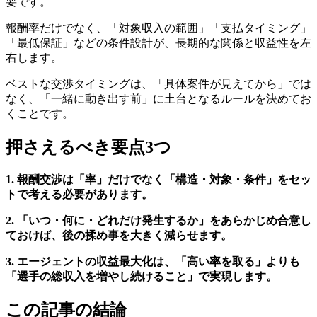
要です。
報酬率だけでなく、「対象収入の範囲」「支払タイミング」
「最低保証」などの条件設計が、長期的な関係と収益性を左
右します。
ベストな交渉タイミングは、「具体案件が見えてから」では
なく、「一緒に動き出す前」に土台となるルールを決めてお
くことです。
押さえるべき要点3つ
1. 報酬交渉は「率」だけでなく「構造・対象・条件」をセッ
トで考える必要があります。
2. 「いつ・何に・どれだけ発生するか」をあらかじめ合意し
ておけば、後の揉め事を大きく減らせます。
3. エージェントの収益最大化は、「高い率を取る」よりも
「選手の総収入を増やし続けること」で実現します。
この記事の結論