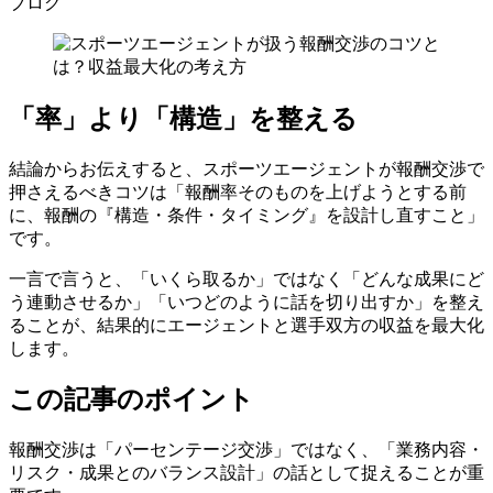
ブログ
「率」より「構造」を整える
結論からお伝えすると、スポーツエージェントが報酬交渉で
押さえるべきコツは「報酬率そのものを上げようとする前
に、報酬の『構造・条件・タイミング』を設計し直すこと」
です。
一言で言うと、「いくら取るか」ではなく「どんな成果にど
う連動させるか」「いつどのように話を切り出すか」を整え
ることが、結果的にエージェントと選手双方の収益を最大化
します。
この記事のポイント
報酬交渉は「パーセンテージ交渉」ではなく、「業務内容・
リスク・成果とのバランス設計」の話として捉えることが重