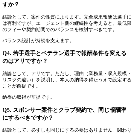
すか？
結論として、案件の性質によります。完全成果報酬は選手に
は有利ですが、エージェント側の継続性を考えると、最低限
のフィーや契約期間でのバランスを検討すべきです。
バランス設計が持続を支えます。
Q4. 若手選手とベテラン選手で報酬条件を変える
のはアリですか？
結論として、アリです。ただし、理由（業務量・収入規模・
リスクの違い）を説明し、本人の納得を得たうえで設定する
ことが前提です。
納得の取得が前提です。
Q5. スポンサー案件とクラブ契約で、同じ報酬率
にするべきですか？
結論として、必ずしも同じにする必要はありません。関わり