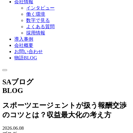
会社情報
インタビュー
働く環境
数字で見る
よくある質問
採用情報
導入事例
会社概要
お問い合わせ
物語BLOG
SAブログ
BLOG
スポーツエージェントが扱う報酬交渉
のコツとは？収益最大化の考え方
2026.06.08