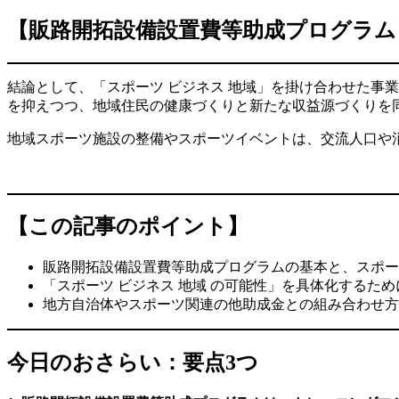
【販路開拓設備設置費等助成プログラム
結論として、「スポーツ ビジネス 地域」を掛け合わせた事
を抑えつつ、地域住民の健康づくりと新たな収益源づくりを
地域スポーツ施設の整備やスポーツイベントは、交流人口や
【この記事のポイント】
販路開拓設備設置費等助成プログラムの基本と、スポー
「スポーツ ビジネス 地域 の可能性」を具体化する
地方自治体やスポーツ関連の他助成金との組み合わせ方
今日のおさらい：要点3つ