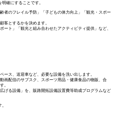
を明確にすることです。
齢者のフレイル予防」「子どもの体力向上」「観光・スポー
顧客とするかを決めます。
ポート」「観光と組み合わせたアクティビティ提供」など、
ペース、送迎車など、必要な設備を洗い出します。
動画配信のサブスク、スポーツ用品・健康食品の物販、合
す。
広げる設備」を、販路開拓設備設置費等助成プログラムなど
す。