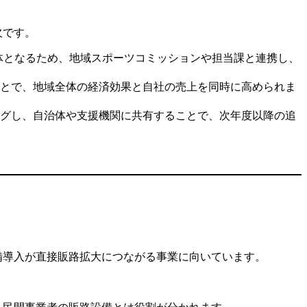
欠です。
体となるため、地域スポーツコミッションや担当課と連携し、
とで、地域全体の経済効果と自社の売上を同時に高められま
グし、自治体や支援機関に共有することで、次年度以降の追
備導入が直接販路拡大につながる事業に向いています。