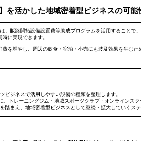
】を活かした地域密着型ビジネスの可能
業は、販路開拓設備設置費等助成プログラムを活用することで
同時に実現できます。
消費を増やし、周辺の飲食・宿泊・小売にも波及効果を生むた
ツビジネスで活用しやすい設備の種類を整理します。
ために、トレーニングジム・地域スポーツクラブ・オンラインス
を踏まえ、地域密着型ビジネスとして継続・拡大していくステ