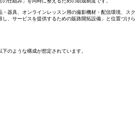
営の仕組み」を同時に整えるための助成制度です。
品・器具、オンラインレッスン用の撮影機材・配信環境、スク
得し、サービスを提供するための販路開拓設備」と位置づけら
以下のような構成が想定されています。