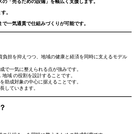
ネスの「売るための設備」を幅広く支援します。
ます。
まで一気通貫で仕組みづくりが可能です。
資負担を抑えつつ、地域の健康と経済を同時に支えるモデル
成で一気に整えられる点が強みです。
 地域 の役割を設計することです。
を助成対象の中心に据えることです。
長していきます。
？