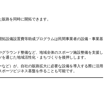
た販路を同時に開拓できます。
開拓設備設置費等助成プログラムは民間事業者の設備・事業基
やグラウンド整備など、地域全体のスポーツ施設整備を支援し
ツを通じた地域活性化・まちづくりを後押しします。
ーなど）が、自社の販路拡大に必要な設備を導入する際に活用
スポーツビジネス基盤を作ることも可能です。