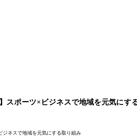
】スポーツ×ビジネスで地域を元気にす