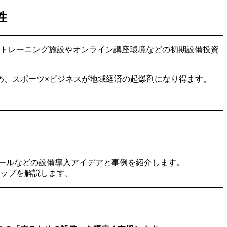
性
、トレーニング施設やオンライン講座環境などの初期設備投資
め、スポーツ×ビジネスが地域経済の起爆剤になり得ます。
クールなどの設備導入アイデアと事例を紹介します。
ップを解説します。