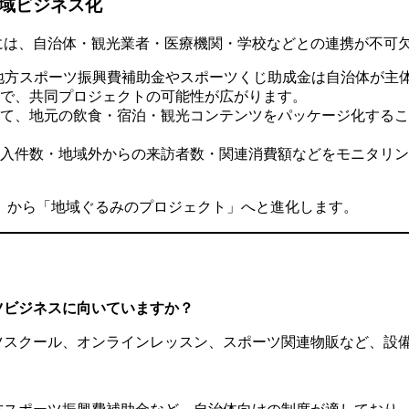
地域ビジネス化
るには、自治体・観光業者・医療機関・学校などとの連携が不可
地方スポーツ振興費補助金やスポーツくじ助成金は自治体が主
で、共同プロジェクトの可能性が広がります。
て、地元の飲食・宿泊・観光コンテンツをパッケージ化するこ
入件数・地域外からの来訪者数・関連消費額などをモニタリン
」から「地域ぐるみのプロジェクト」へと進化します。
ツビジネスに向いていますか？
ーツスクール、オンラインレッスン、スポーツ関連物販など、設