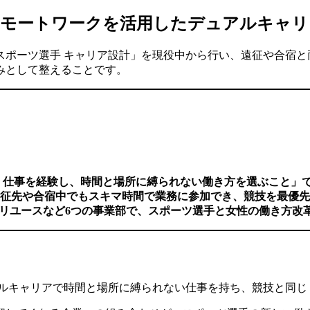
リモートワークを活用したデュアルキャリ
スポーツ選手 キャリア設計」を現役中から行い、遠征や合宿と
みとして整えることです。
く仕事を経験し、時間と場所に縛られない働き方を選ぶこと」
征先や合宿中でもスキマ時間で業務に参加でき、競技を最優先
X・SNS・リユースなど6つの事業部で、スポーツ選手と女性の働き
ルキャリアで時間と場所に縛られない仕事を持ち、競技と同じ