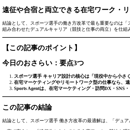
遠征や合宿と両立できる在宅ワーク・
結論として、スポーツ選手の働き方改革で最も重要なのは「
組み合わせたデュアルキャリア（競技と仕事の両立）を仕組
【この記事のポイント】
今日のおさらい：要点3つ
スポーツ選手 キャリア設計の核心は「現役中から小さ
在宅マーケティングやリモートワーク型の仕事なら、遠
Sports Agentは、在宅マーケティング・訪問D
この記事の結論
結論として、スポーツ選手 働き方改革の最適解は、「デュア