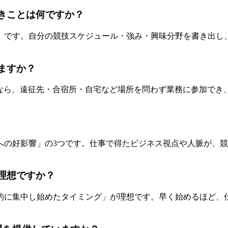
べきことは何ですか？
」です。自分の競技スケジュール・強み・興味分野を書き出し
ますか？
クなら、遠征先・合宿所・自宅など場所を問わず業務に参加でき
への好影響」の3つです。仕事で得たビジネス視点や人脈が、
が理想ですか？
的に集中し始めたタイミング」が理想です。早く始めるほど、