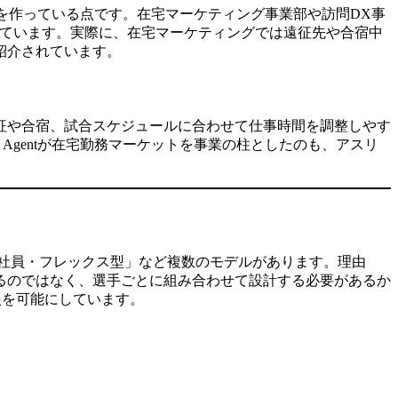
ものを作っている点です。在宅マーケティング事業部や訪問DX事
供しています。実際に、在宅マーケティングでは遠征先や合宿中
紹介されています。
征や合宿、試合スケジュールに合わせて仕事時間を調整しやす
Agentが在宅勤務マーケットを事業の柱としたのも、アスリ
社員・フレックス型」など複数のモデルがあります。理由
るのではなく、選手ごとに組み合わせて設計する必要があるか
支援を可能にしています。