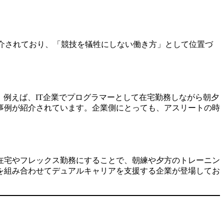
が紹介されており、「競技を犠牲にしない働き方」として位置づ
。例えば、IT企業でプログラマーとして在宅勤務しながら朝夕
事例が紹介されています。企業側にとっても、アスリートの時
在宅やフレックス勤務にすることで、朝練や夕方のトレーニン
を組み合わせてデュアルキャリアを支援する企業が登場してお