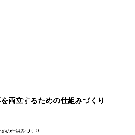
事を両立するための仕組みづくり