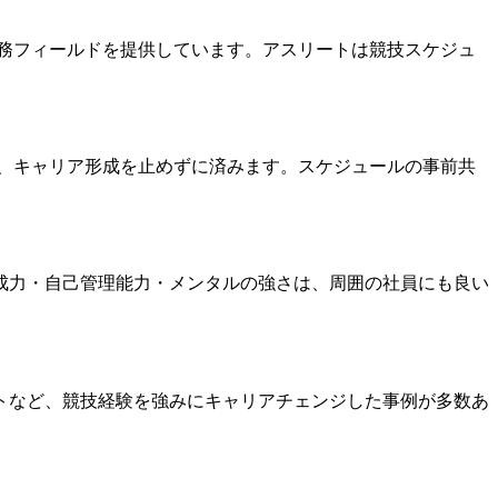
実務フィールドを提供しています。アスリートは競技スケジュ
め、キャリア形成を止めずに済みます。スケジュールの事前共
成力・自己管理能力・メンタルの強さは、周囲の社員にも良い
トなど、競技経験を強みにキャリアチェンジした事例が多数あ