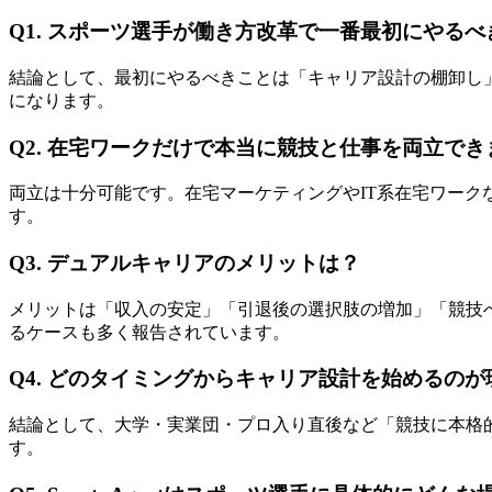
Q1. スポーツ選手が働き方改革で一番最初にやる
結論として、最初にやるべきことは「キャリア設計の棚卸し
になります。
Q2. 在宅ワークだけで本当に競技と仕事を両立でき
両立は十分可能です。在宅マーケティングやIT系在宅ワー
す。
Q3. デュアルキャリアのメリットは？
メリットは「収入の安定」「引退後の選択肢の増加」「競技
るケースも多く報告されています。
Q4. どのタイミングからキャリア設計を始めるの
結論として、大学・実業団・プロ入り直後など「競技に本格
す。