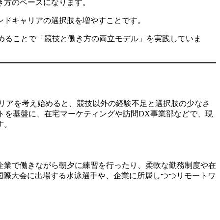
き方のベースになります。
ンドキャリアの選択肢を増やすことです。
れも進めることで「競技と働き方の両立モデル」を実践していま
リアを考え始めると、競技以外の経験不足と選択肢の少なさ
ケットを基盤に、在宅マーケティングや訪問DX事業部などで、現
す。
企業で働きながら朝夕に練習を行ったり、柔軟な勤務制度や在
国際大会に出場する水泳選手や、企業に所属しつつリモートワ