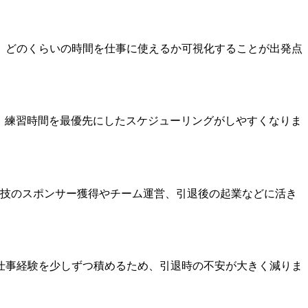
、どのくらいの時間を仕事に使えるか可視化することが出発点
、練習時間を最優先にしたスケジューリングがしやすくなりま
競技のスポンサー獲得やチーム運営、引退後の起業などに活き
仕事経験を少しずつ積めるため、引退時の不安が大きく減りま