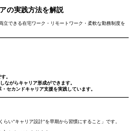
アの実践方法を解説
両立できる在宅ワーク・リモートワーク・柔軟な勤務制度を
です。
しながらキャリア形成ができます。
方改革・セカンドキャリア支援を実践しています。
くらい”キャリア設計”を早期から習慣にすること」です。