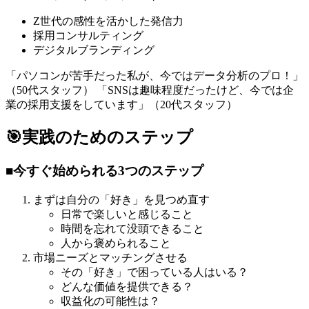
Z世代の感性を活かした発信力
採用コンサルティング
デジタルブランディング
「パソコンが苦手だった私が、今ではデータ分析のプロ！」
（50代スタッフ） 「SNSは趣味程度だったけど、今では企
業の採用支援をしています」（20代スタッフ）
🎯実践のためのステップ
■今すぐ始められる3つのステップ
まずは自分の「好き」を見つめ直す
日常で楽しいと感じること
時間を忘れて没頭できること
人から褒められること
市場ニーズとマッチングさせる
その「好き」で困っている人はいる？
どんな価値を提供できる？
収益化の可能性は？