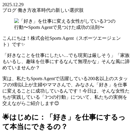
2025.12.29
ブログ
働き方改革時代の新しい選択肢
こんにちは！株式会社Sports Agent（スポーツエージェン
ト）です✨
「好きなことを仕事にしたい…でも現実は厳しそう」「家族
もいるし、趣味を仕事にするなんて無理かな」そんな風に諦
めていませんか？
実は、私たちSports Agentで活躍している200名以上のスタッ
フの9割以上が主婦やママさんで、みなさん「好き」を仕事
に変えることに成功しているんです！今日は、そんな女性た
ちが実践している「3つの行動」について、私たちの実例を
交えながらご紹介します😊
🌟はじめに：「好き」を仕事にするっ
て本当にできるの？